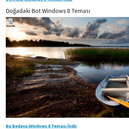
Doğadaki Bot Windows 8 Teması
Bu Bedava Windows 8 Teması İndir