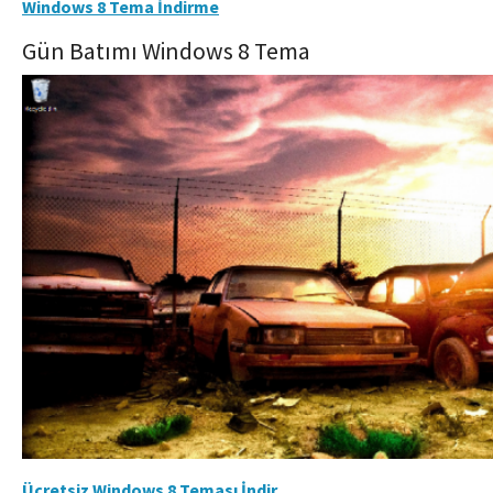
Windows 8 Tema İndirme
Gün Batımı Windows 8 Tema
Ücretsiz Windows 8 Teması İndir