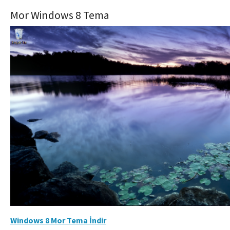
Mor Windows 8 Tema
Windows 8 Mor Tema İndir