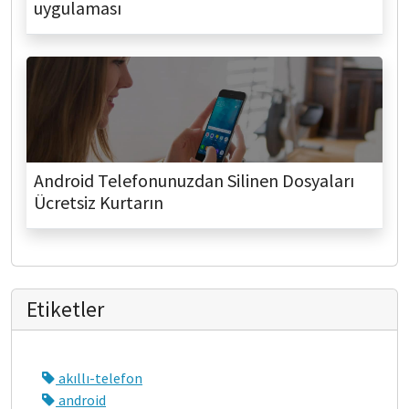
uygulaması
Android Telefonunuzdan Silinen Dosyaları
Ücretsiz Kurtarın
Etiketler
akıllı-telefon
android