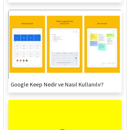
Google Keep Nedir ve Nasıl Kullanılır?