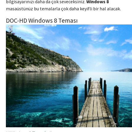
bilgisayarınızı daha da çok seveceksiniz.
Windows 8
masaüstünüz bu temalarla çok daha keyifli bir hal alacak.
DOC-HD Windows 8 Teması