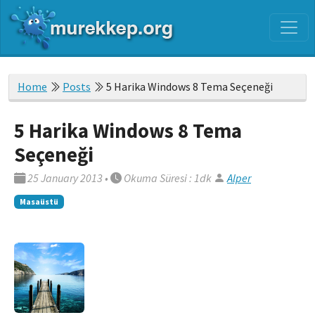
Home
Posts
5 Harika Windows 8 Tema Seçeneği
5 Harika Windows 8 Tema
Seçeneği
25 January 2013
•
Okuma Süresi : 1dk
Alper
Masaüstü