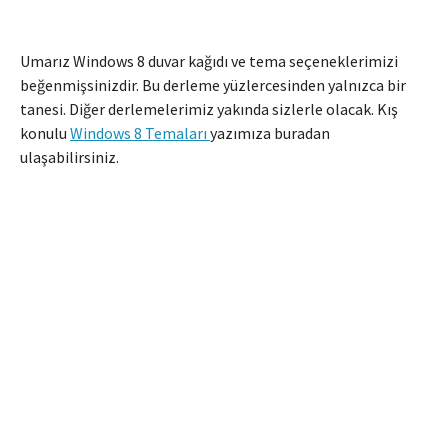
Umarız Windows 8 duvar kağıdı ve tema seçeneklerimizi
beğenmişsinizdir. Bu derleme yüzlercesinden yalnızca bir
tanesi. Diğer derlemelerimiz yakında sizlerle olacak. Kış
konulu
Windows 8 Temaları
yazımıza buradan
ulaşabilirsiniz.