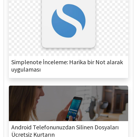
Simplenote İnceleme: Harika bir Not alarak
uygulaması
Android Telefonunuzdan Silinen Dosyaları
Ücretsiz Kurtarın