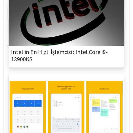
Intel'in En Hızlı İşlemcisi : Intel Core i9-
13900KS