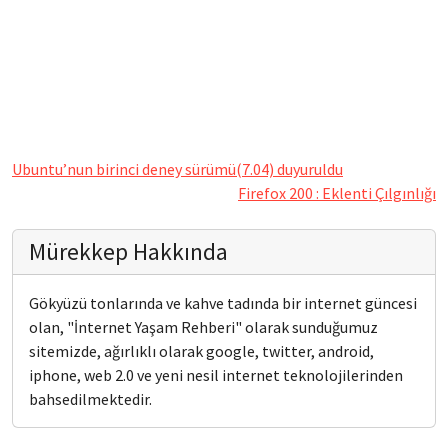
Ubuntu’nun birinci deney sürümü(7.04) duyuruldu
Firefox 200 : Eklenti Çılgınlığı
Mürekkep Hakkında
Gökyüzü tonlarında ve kahve tadında bir internet güncesi
olan, "İnternet Yaşam Rehberi" olarak sunduğumuz
sitemizde, ağırlıklı olarak google, twitter, android,
iphone, web 2.0 ve yeni nesil internet teknolojilerinden
bahsedilmektedir.