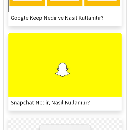
Google Keep Nedir ve Nasıl Kullanılır?
Snapchat Nedir, Nasıl Kullanılır?