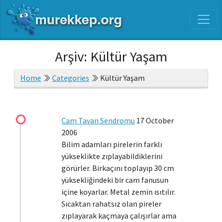
Arşiv: Kültür Yaşam
Home
Categories
Kültür Yaşam
Cam Tavan Sendromu
17 October
2006
Bilim adamları pirelerin farklı
yükseklikte zıplayabildiklerini
görürler. Birkaçını toplayıp 30 cm
yüksekliğindeki bir cam fanusun
içine koyarlar. Metal zemin ısıtılır.
Sıcaktan rahatsız olan pireler
zıplayarak kaçmaya çalışırlar ama