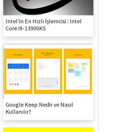
Intel'in En Hızlı İşlemcisi : Intel
Core i9-13900KS
Google Keep Nedir ve Nasıl
Kullanılır?