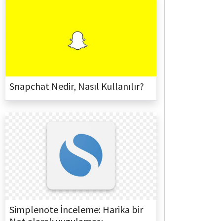
Snapchat Nedir, Nasıl Kullanılır?
Simplenote İnceleme: Harika bir