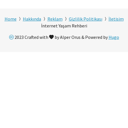
Home
Hakkında
Reklam
Gizlilik Politikası
İletisim
İnternet Yaşam Rehberi
2023 Crafted with
by Alper Orus & Powered by
Hugo