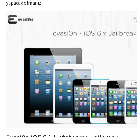
yapacak olmanız.