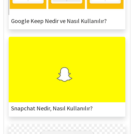
Google Keep Nedir ve Nasıl Kullanılır?
Snapchat Nedir, Nasıl Kullanılır?