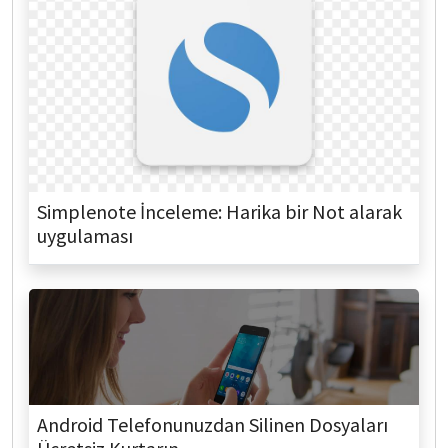
Simplenote İnceleme: Harika bir Not alarak
uygulaması
Android Telefonunuzdan Silinen Dosyaları