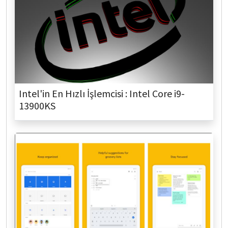
Intel'in En Hızlı İşlemcisi : Intel Core i9-
13900KS