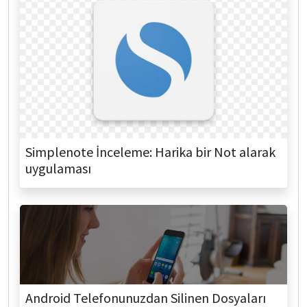
Simplenote İnceleme: Harika bir Not alarak
uygulaması
Android Telefonunuzdan Silinen Dosyaları