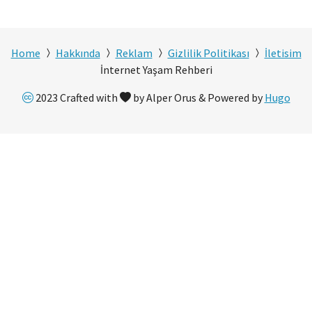
Home
Hakkında
Reklam
Gizlilik Politikası
İletisim
İnternet Yaşam Rehberi
2023 Crafted with
by Alper Orus & Powered by
Hugo