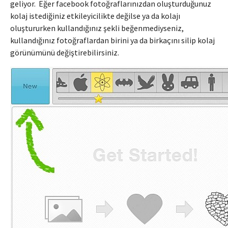
geliyor. Eğer facebook fotoğraflarınızdan oluşturduğunuz
kolaj istediğiniz etkileyicilikte değilse ya da kolajı
oluştururken kullandığınız şekli beğenmediyseniz,
kullandığınız fotoğraflardan birini ya da birkaçını silip kolaj
görünümünü değiştirebilirsiniz.