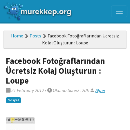
Home
Posts
Facebook Fotoğraflarından Ücretsiz
Kolaj Oluşturun : Loupe
Facebook Fotoğraflarından
Ücretsiz Kolaj Oluşturun :
Loupe
21 February 2012
•
Okuma Süresi : 2dk
Alper
Sosyal