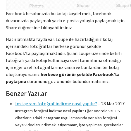
Facebook hesabınızda bu kolajı kaydetmek, facebook
duvarınızda paylaşmak ya da e-posta yoluyla paylaşmak için
Share düğmesine tıklayabilirsiniz.
Hatırlatmakta fayda var. Loupe ile hazırladığınız kolaj
içerisindeki fotoğraflar herkese görünür şekilde
Facebook’ta paylaşılmaktadır. Şu an Loupe üzerinde belirli
fotoğrafı ya da kolajı kullanıcıya özel tanımlama olmadığı
için eğer özel fotoğraflarınız varsa ve bunlardan bir kolaj
oluşturuyorsanız
herkese görünür şekilde Facebook’ta
paylaşma
durumunu göz önünde bulundurmalısınız.
Benzer Yazılar
Instagram fotoğraf indirme nasıl yapılır?
–
28 Mar 2017
Instagram fotoğraf indirme nasıl yapılır? Eğer Android ve iOS
cihazlarınızdaki Instagram uygulamasında yer alan fotoğraf
veya videoları indirmek istiyorsanız, işte yapılması gerekenler.