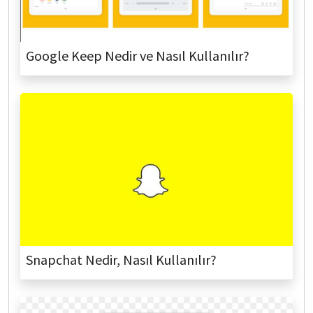
Google Keep Nedir ve Nasıl Kullanılır?
Snapchat Nedir, Nasıl Kullanılır?