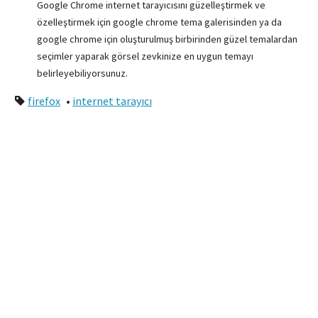
Google Chrome internet tarayıcısını güzelleştirmek ve
özelleştirmek için google chrome tema galerisinden ya da
google chrome için oluşturulmuş birbirinden güzel temalardan
seçimler yaparak görsel zevkinize en uygun temayı
belirleyebiliyorsunuz.
firefox
•
internet tarayıcı