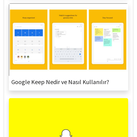
Google Keep Nedir ve Nasıl Kullanılır?