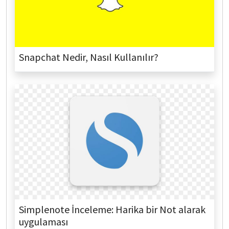
Snapchat Nedir, Nasıl Kullanılır?
Simplenote İnceleme: Harika bir Not alarak
uygulaması