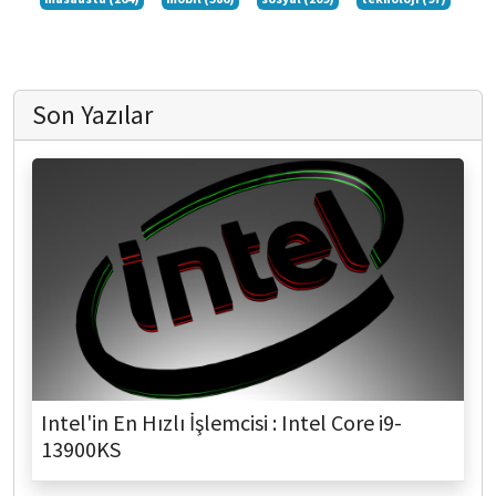
Son Yazılar
Intel'in En Hızlı İşlemcisi : Intel Core i9-
13900KS