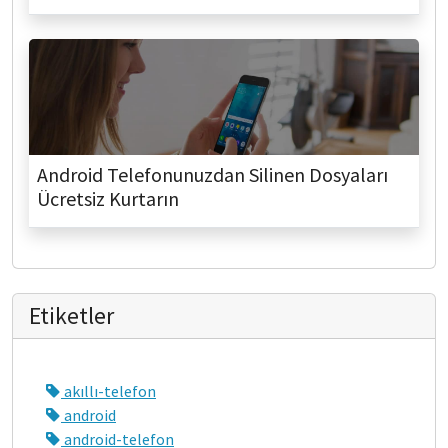
Android Telefonunuzdan Silinen Dosyaları
Ücretsiz Kurtarın
Etiketler
akıllı-telefon
android
android-telefon