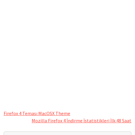
Firefox 4 Teması MacOSX Theme
Mozilla Firefox 4 İndirme İstatistikleri İlk 48 Saat