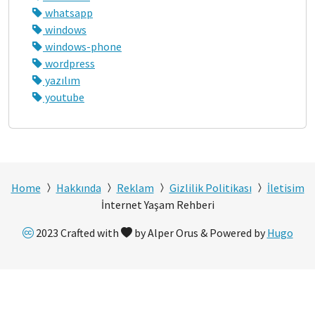
whatsapp
windows
windows-phone
wordpress
yazılım
youtube
Home
Hakkında
Reklam
Gizlilik Politikası
İletisim
İnternet Yaşam Rehberi
2023 Crafted with
by Alper Orus & Powered by
Hugo