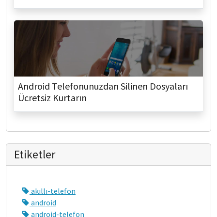
Android Telefonunuzdan Silinen Dosyaları
Ücretsiz Kurtarın
Etiketler
akıllı-telefon
android
android-telefon