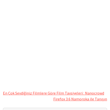
En Çok Sevdiğiniz Filmlere Göre Film Tavsiyeleri : Nanocrowd
Firefox 3.6 Namoroka ile Tanışın