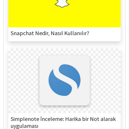
Snapchat Nedir, Nasıl Kullanılır?
Simplenote İnceleme: Harika bir Not alarak
uygulaması