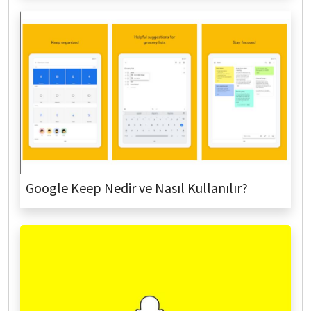
Google Keep Nedir ve Nasıl Kullanılır?