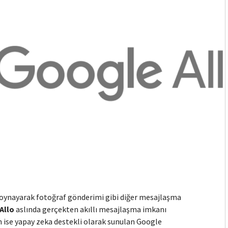
 oynayarak fotoğraf gönderimi gibi diğer mesajlaşma
Allo
aslında gerçekten akıllı mesajlaşma imkanı
n ise yapay zeka destekli olarak sunulan Google