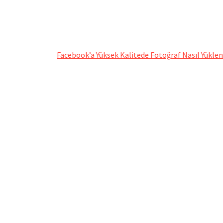
Facebook’a Yüksek Kalitede Fotoğraf Nasıl Yüklen