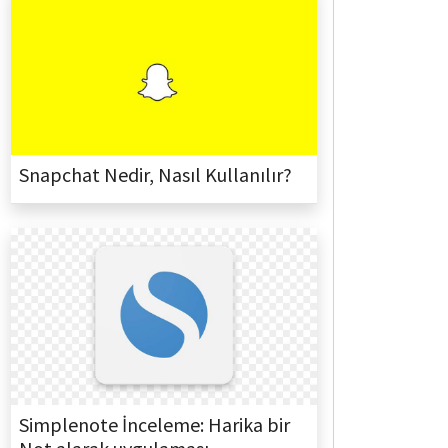
Snapchat Nedir, Nasıl Kullanılır?
Simplenote İnceleme: Harika bir