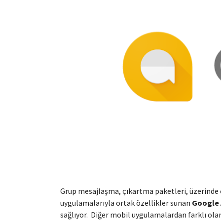
Grup mesajlaşma, çıkartma paketleri, üzerinde
uygulamalarıyla ortak özellikler sunan
Google 
sağlıyor. Diğer mobil uygulamalardan farklı ola