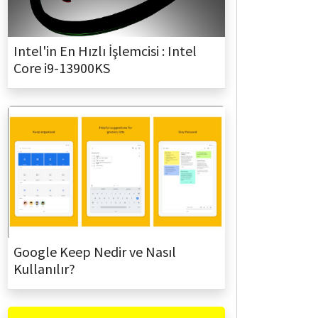
Intel'in En Hızlı İşlemcisi : Intel
Core i9-13900KS
Google Keep Nedir ve Nasıl
Kullanılır?