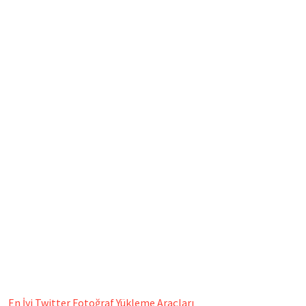
En İyi Twitter Fotoğraf Yükleme Araçları