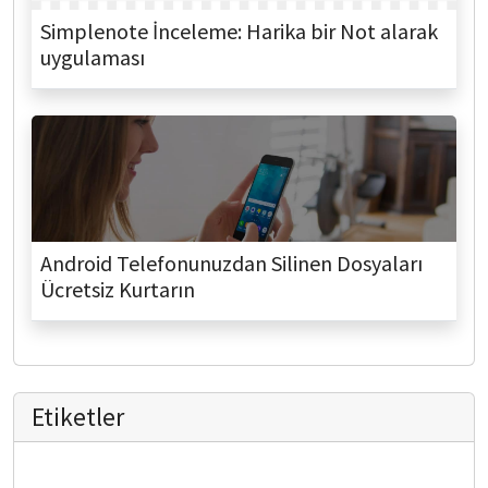
Simplenote İnceleme: Harika bir Not alarak
uygulaması
Android Telefonunuzdan Silinen Dosyaları
Ücretsiz Kurtarın
Etiketler