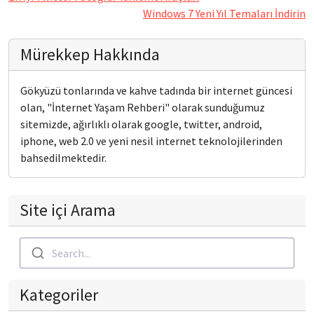
Windows 7 Yeni Yıl Temaları İndirin
Mürekkep Hakkında
Gökyüzü tonlarında ve kahve tadında bir internet güncesi
olan, "İnternet Yaşam Rehberi" olarak sunduğumuz
sitemizde, ağırlıklı olarak google, twitter, android,
iphone, web 2.0 ve yeni nesil internet teknolojilerinden
bahsedilmektedir.
Site içi Arama
Search...
Kategoriler