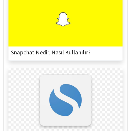
Snapchat Nedir, Nasıl Kullanılır?