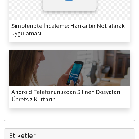
Simplenote İnceleme: Harika bir Not alarak
uygulaması
Android Telefonunuzdan Silinen Dosyaları
Ücretsiz Kurtarın
Etiketler