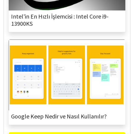
Intel'in En Hızlı İşlemcisi : Intel Core i9-
13900KS
Google Keep Nedir ve Nasıl Kullanılır?