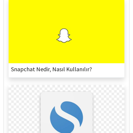
Snapchat Nedir, Nasıl Kullanılır?