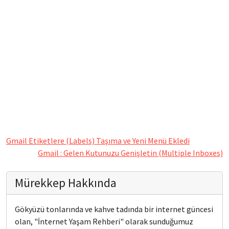
Gmail Etiketlere (Labels) Taşıma ve Yeni Menü Ekledi
Gmail : Gelen Kutunuzu Genişletin (Multiple Inboxes)
Mürekkep Hakkında
Gökyüzü tonlarında ve kahve tadında bir internet güncesi
olan, "İnternet Yaşam Rehberi" olarak sunduğumuz