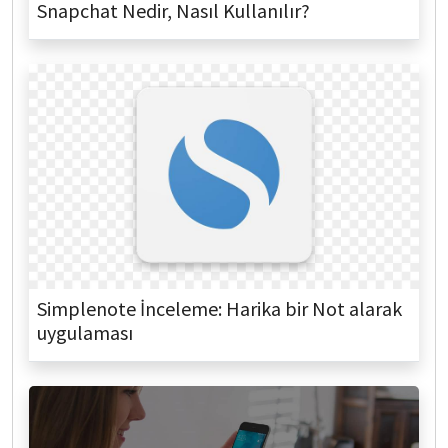
Snapchat Nedir, Nasıl Kullanılır?
Simplenote İnceleme: Harika bir Not alarak
uygulaması