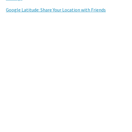
Google Latitude: Share Your Location with Friends