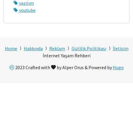
yazılım
youtube
Home
Hakkında
Reklam
Gizlilik Politikası
İletisim
İnternet Yaşam Rehberi
2023 Crafted with
by Alper Orus & Powered by
Hugo