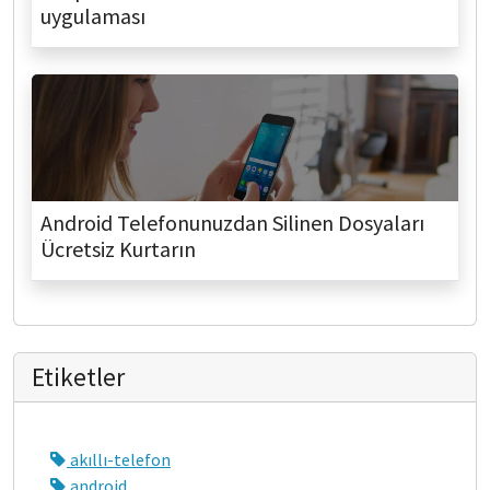
uygulaması
Android Telefonunuzdan Silinen Dosyaları
Ücretsiz Kurtarın
Etiketler
akıllı-telefon
android