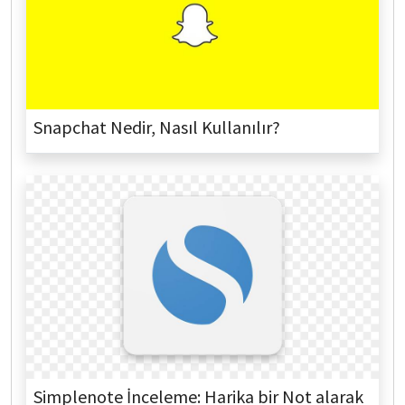
Snapchat Nedir, Nasıl Kullanılır?
Simplenote İnceleme: Harika bir Not alarak