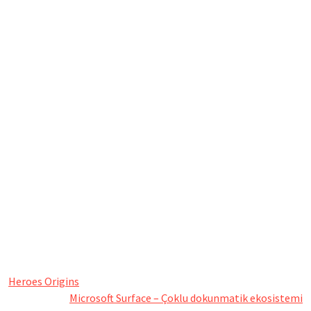
Heroes Origins
Microsoft Surface – Çoklu dokunmatik ekosistemi