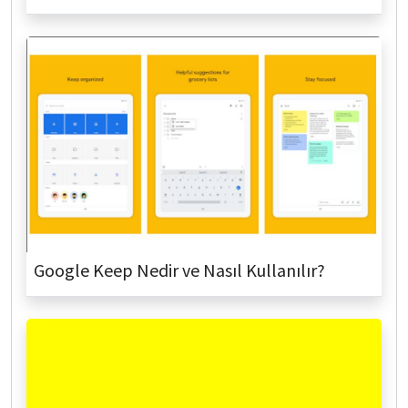
Google Keep Nedir ve Nasıl Kullanılır?