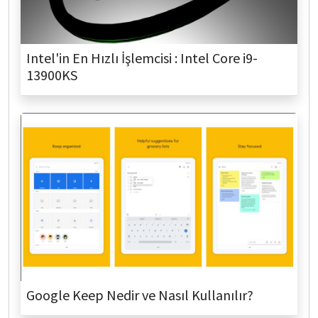
Intel'in En Hızlı İşlemcisi : Intel Core i9-
13900KS
Google Keep Nedir ve Nasıl Kullanılır?