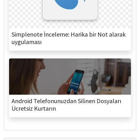
Simplenote İnceleme: Harika bir Not alarak
uygulaması
Android Telefonunuzdan Silinen Dosyaları
Ücretsiz Kurtarın