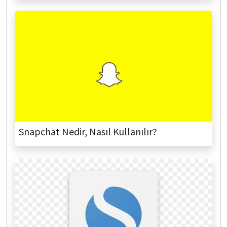
Snapchat Nedir, Nasıl Kullanılır?