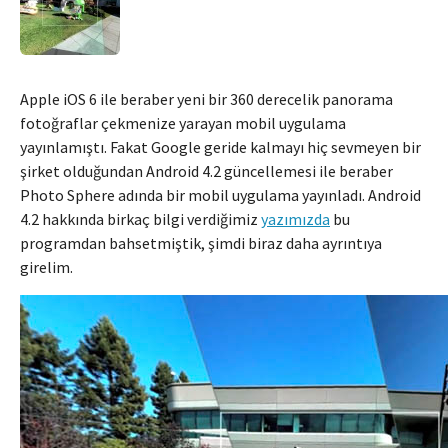
Apple iOS 6 ile beraber yeni bir 360 derecelik panorama
fotoğraflar çekmenize yarayan mobil uygulama
yayınlamıştı. Fakat Google geride kalmayı hiç sevmeyen bir
şirket olduğundan Android 4.2 güncellemesi ile beraber
Photo Sphere adında bir mobil uygulama yayınladı. Android
4.2 hakkında birkaç bilgi verdiğimiz
yazımızda
bu
programdan bahsetmiştik, şimdi biraz daha ayrıntıya
girelim.