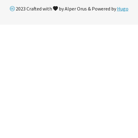
2023 Crafted with
by Alper Orus & Powered by
Hugo