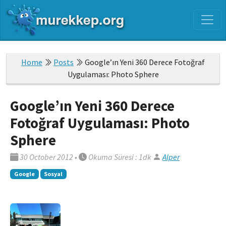
Home
Posts
Google’ın Yeni 360 Derece Fotoğraf
Uygulaması: Photo Sphere
Google’ın Yeni 360 Derece
Fotoğraf Uygulaması: Photo
Sphere
30 October 2012
•
Okuma Süresi : 1dk
Alper
Google
Sosyal