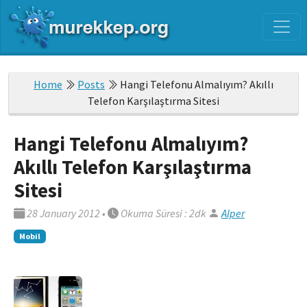
Home
Posts
Hangi Telefonu Almalıyım? Akıllı
Telefon Karşılaştırma Sitesi
Hangi Telefonu Almalıyım?
Akıllı Telefon Karşılaştırma
Sitesi
28 January 2012
•
Okuma Süresi : 2dk
Alper
Mobil