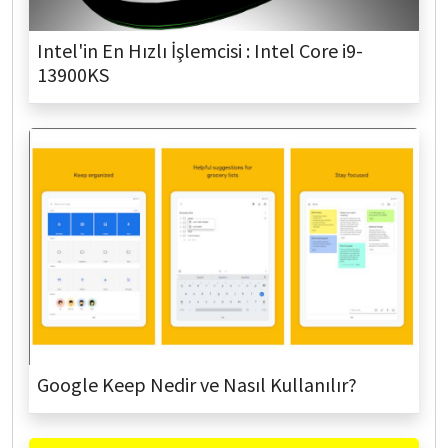
Intel'in En Hızlı İşlemcisi : Intel Core i9-
13900KS
Google Keep Nedir ve Nasıl Kullanılır?