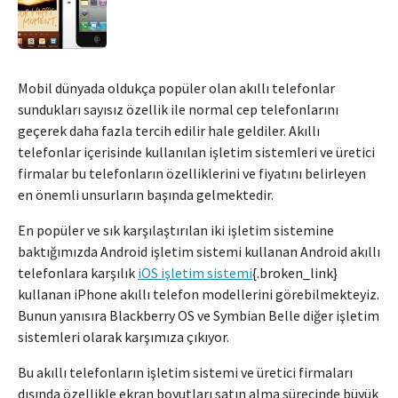
Mobil dünyada oldukça popüler olan akıllı telefonlar
sundukları sayısız özellik ile normal cep telefonlarını
geçerek daha fazla tercih edilir hale geldiler. Akıllı
telefonlar içerisinde kullanılan işletim sistemleri ve üretici
firmalar bu telefonların özelliklerini ve fiyatını belirleyen
en önemli unsurların başında gelmektedir.
En popüler ve sık karşılaştırılan iki işletim sistemine
baktığımızda Android işletim sistemi kullanan Android akıllı
telefonlara karşılık
iOS işletim sistemi
{.broken_link}
kullanan iPhone akıllı telefon modellerini görebilmekteyiz.
Bunun yanısıra Blackberry OS ve Symbian Belle diğer işletim
sistemleri olarak karşımıza çıkıyor.
Bu akıllı telefonların işletim sistemi ve üretici firmaları
dışında özellikle ekran boyutları satın alma sürecinde büyük