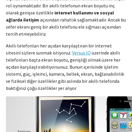
rol oynamaktadır. Bir akıllı telefonun ekran boyutu inç
olarak genişse özellikle
internet kullanımı ve sosyal
ağlarda iletişim
açısından rahatlık sağlamaktadır. Ancak bu
sefer ekranı geniş bir akıllı telefonu ele sığması açısından
tercih etmeyebiliriz.
Akıllı telefonları her açıdan karşılaştıran bir internet
sitesini sizlere sunmak istiyoruz.
Versus IO
üzerinde akıllı
telefonları başta ekran boyutu, genişliği olmak üzere her
açıdan karşılaştırabiliyorsunuz. Bunun içerisinde işletim
sistemi, güç, işlemci, kamera, bellek, ekran, bağlanabilirlik
ve fiziksel diğer özellikler gibi aslında bir akıllı telefonda
baktığınız çoğu özellikler yer alıyor