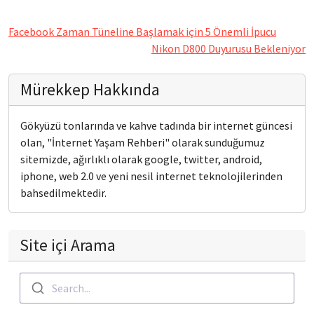
Facebook Zaman Tüneline Başlamak için 5 Önemli İpucu
Nikon D800 Duyurusu Bekleniyor
Mürekkep Hakkında
Gökyüzü tonlarında ve kahve tadında bir internet güncesi
olan, "İnternet Yaşam Rehberi" olarak sunduğumuz
sitemizde, ağırlıklı olarak google, twitter, android,
iphone, web 2.0 ve yeni nesil internet teknolojilerinden
bahsedilmektedir.
Site içi Arama
Search...