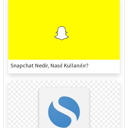
Snapchat Nedir, Nasıl Kullanılır?