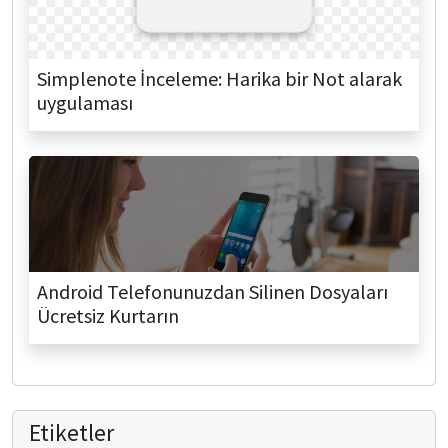
Simplenote İnceleme: Harika bir Not alarak
uygulaması
Android Telefonunuzdan Silinen Dosyaları
Ücretsiz Kurtarın
Etiketler