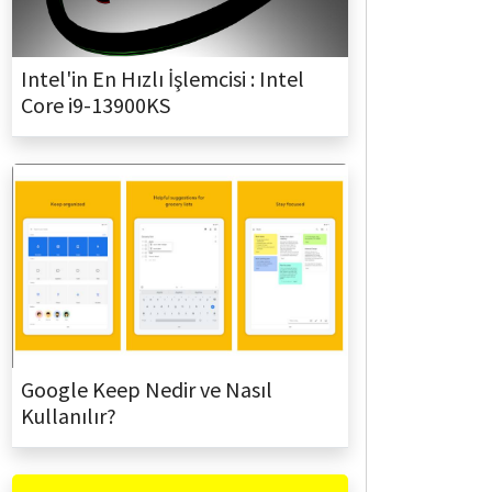
Intel'in En Hızlı İşlemcisi : Intel
Core i9-13900KS
Google Keep Nedir ve Nasıl
Kullanılır?