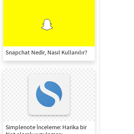
Snapchat Nedir, Nasıl Kullanılır?
Simplenote İnceleme: Harika bir