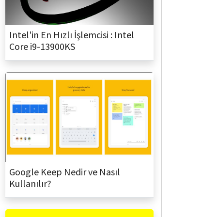
Intel'in En Hızlı İşlemcisi : Intel
Core i9-13900KS
Google Keep Nedir ve Nasıl
Kullanılır?