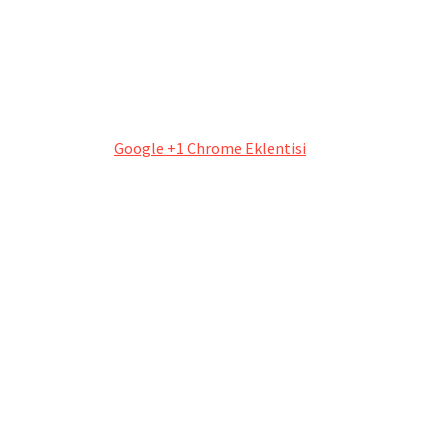
Google +1 Chrome Eklentisi