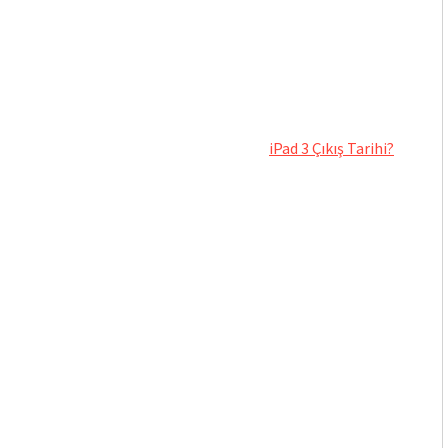
iPad 3 Çıkış Tarihi?