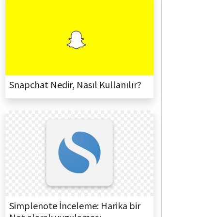
Snapchat Nedir, Nasıl Kullanılır?
Simplenote İnceleme: Harika bir