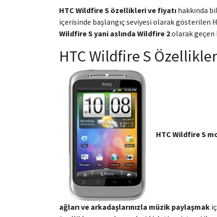
HTC Wildfire S özellikleri ve fiyatı
hakkında bil
içerisinde başlangıç seviyesi olarak gösterilen 
Wildfire S yani aslında Wildfire 2
olarak geçen
HTC Wildfire S Özellikler
HTC Wildfire S mo
ağları ve arkadaşlarınızla müzik paylaşmak
iç