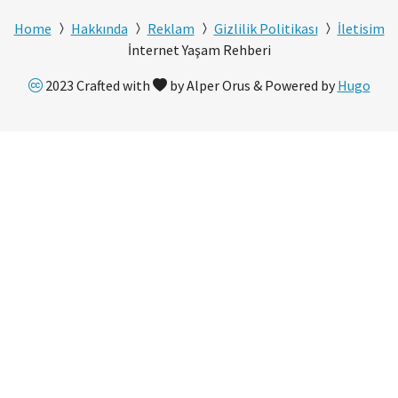
Home
Hakkında
Reklam
Gizlilik Politikası
İletisim
İnternet Yaşam Rehberi
2023 Crafted with
by Alper Orus & Powered by
Hugo