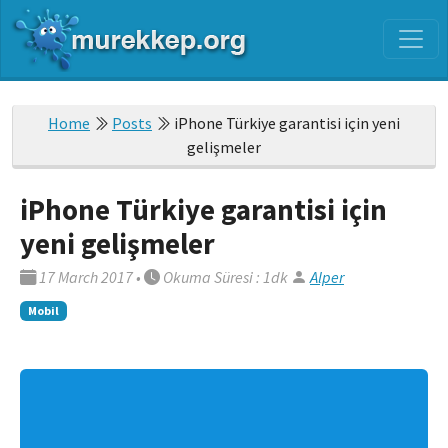
Home
Posts
iPhone Türkiye garantisi için yeni
gelişmeler
iPhone Türkiye garantisi için
yeni gelişmeler
17 March 2017
•
Okuma Süresi : 1dk
Alper
Mobil