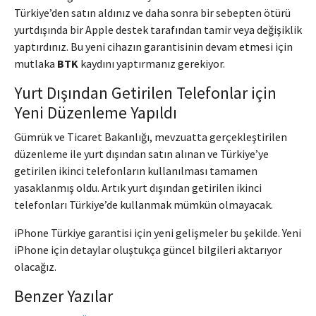
Türkiye’den satın aldınız ve daha sonra bir sebepten ötürü
yurtdışında bir Apple destek tarafından tamir veya değişiklik
yaptırdınız. Bu yeni cihazın garantisinin devam etmesi için
mutlaka
BTK
kaydını yaptırmanız gerekiyor.
Yurt Dışından Getirilen Telefonlar için
Yeni Düzenleme Yapıldı
Gümrük ve Ticaret Bakanlığı, mevzuatta gerçekleştirilen
düzenleme ile yurt dışından satın alınan ve Türkiye’ye
getirilen ikinci telefonların kullanılması tamamen
yasaklanmış oldu. Artık yurt dışından getirilen ikinci
telefonları Türkiye’de kullanmak mümkün olmayacak.
iPhone Türkiye garantisi için yeni gelişmeler bu şekilde. Yeni
iPhone için detaylar oluştukça güncel bilgileri aktarıyor
olacağız.
Benzer Yazılar