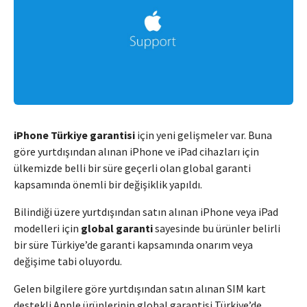
iPhone Türkiye garantisi
için yeni gelişmeler var. Buna
göre yurtdışından alınan iPhone ve iPad cihazları için
ülkemizde belli bir süre geçerli olan global garanti
kapsamında önemli bir değişiklik yapıldı.
Bilindiği üzere yurtdışından satın alınan iPhone veya iPad
modelleri için
global garanti
sayesinde bu ürünler belirli
bir süre Türkiye’de garanti kapsamında onarım veya
değişime tabi oluyordu.
Gelen bilgilere göre yurtdışından satın alınan SIM kart
destekli Apple ürünlerinin global garantisi Türkiye’de