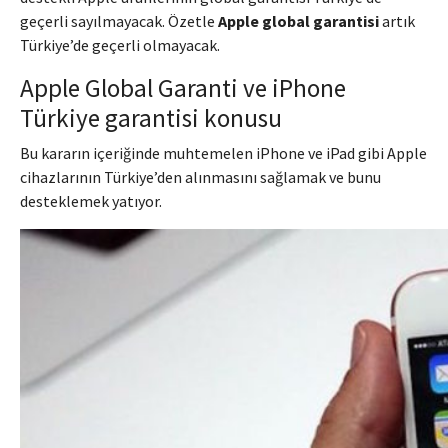
geçerli sayılmayacak. Özetle
Apple global garantisi
artık
Türkiye’de geçerli olmayacak.
Apple Global Garanti ve iPhone
Türkiye garantisi konusu
Bu kararın içeriğinde muhtemelen iPhone ve iPad gibi Apple
cihazlarının Türkiye’den alınmasını sağlamak ve bunu
desteklemek yatıyor.