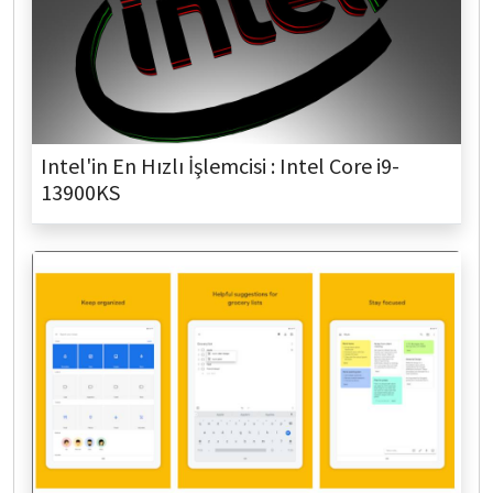
Intel'in En Hızlı İşlemcisi : Intel Core i9-
13900KS