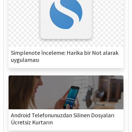
Simplenote İnceleme: Harika bir Not alarak
uygulaması
Android Telefonunuzdan Silinen Dosyaları
Ücretsiz Kurtarın