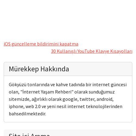
iOS güncelleme bildirimini kapatma
30 Kullanışlı YouTube Klavye Kısayolları
Mürekkep Hakkında
Gökyüzü tonlarında ve kahve tadında bir internet güncesi
olan, "İnternet Yaşam Rehberi" olarak sunduğumuz
sitemizde, ağırlıklı olarak google, twitter, android,
iphone, web 2.0 ve yeni nesil internet teknolojilerinden
bahsedilmektedir.