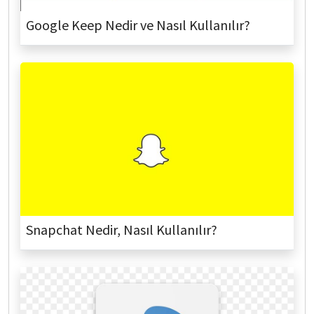
Google Keep Nedir ve Nasıl Kullanılır?
Snapchat Nedir, Nasıl Kullanılır?