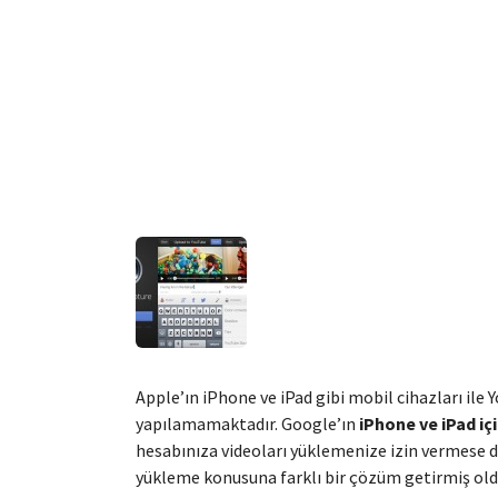
Apple’ın iPhone ve iPad gibi mobil cihazları ile
yapılamamaktadır. Google’ın
iPhone ve iPad i
hesabınıza videoları yüklemenize izin vermese 
yükleme konusuna farklı bir çözüm getirmiş old