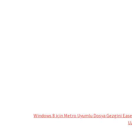
Windows 8 için Metro Uyumlu Dosya Gezgini Eas
U