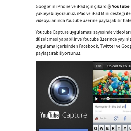
Google’ın iPhone ve iPad için çıkardığı
Youtube
yükleyebiliyorsunuz. iPad ve iPad Mini desteği i
videoyu anında Youtube üzerine paylaşabilir hale
Youtube Capture uygulaması sayesinde videoların
düzeltmesi yapabilir ve Youtube üzerinde yayınla
uygulama içerisinden Facebook, Twitter ve Goo
paylaştırabiliyorsunuz.