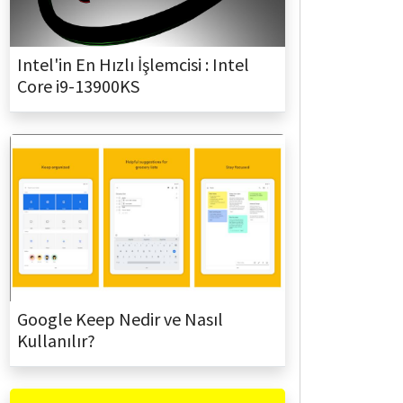
Intel'in En Hızlı İşlemcisi : Intel
Core i9-13900KS
Google Keep Nedir ve Nasıl
Kullanılır?