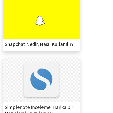
Snapchat Nedir, Nasıl Kullanılır?
Simplenote İnceleme: Harika bir