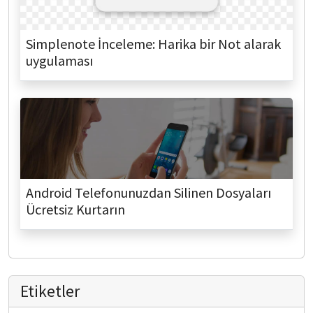
Simplenote İnceleme: Harika bir Not alarak
uygulaması
Android Telefonunuzdan Silinen Dosyaları
Ücretsiz Kurtarın
Etiketler