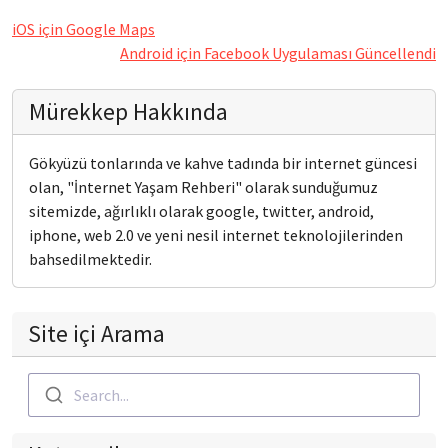
iOS için Google Maps
Android için Facebook Uygulaması Güncellendi
Mürekkep Hakkında
Gökyüzü tonlarında ve kahve tadında bir internet güncesi
olan, "İnternet Yaşam Rehberi" olarak sunduğumuz
sitemizde, ağırlıklı olarak google, twitter, android,
iphone, web 2.0 ve yeni nesil internet teknolojilerinden
bahsedilmektedir.
Site içi Arama
Search...