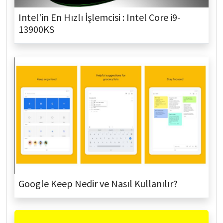
Intel'in En Hızlı İşlemcisi : Intel Core i9-
13900KS
Google Keep Nedir ve Nasıl Kullanılır?