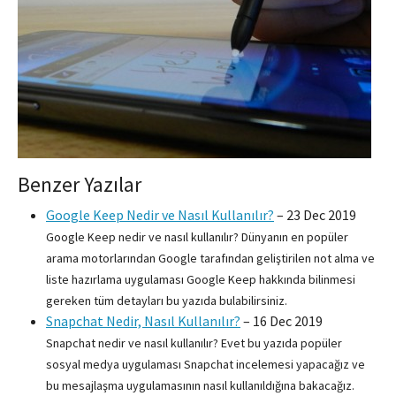
Benzer Yazılar
Google Keep Nedir ve Nasıl Kullanılır?
–
23 Dec 2019
Google Keep nedir ve nasıl kullanılır? Dünyanın en popüler
arama motorlarından Google tarafından geliştirilen not alma ve
liste hazırlama uygulaması Google Keep hakkında bilinmesi
gereken tüm detayları bu yazıda bulabilirsiniz.
Snapchat Nedir, Nasıl Kullanılır?
–
16 Dec 2019
Snapchat nedir ve nasıl kullanılır? Evet bu yazıda popüler
sosyal medya uygulaması Snapchat incelemesi yapacağız ve
bu mesajlaşma uygulamasının nasıl kullanıldığına bakacağız.