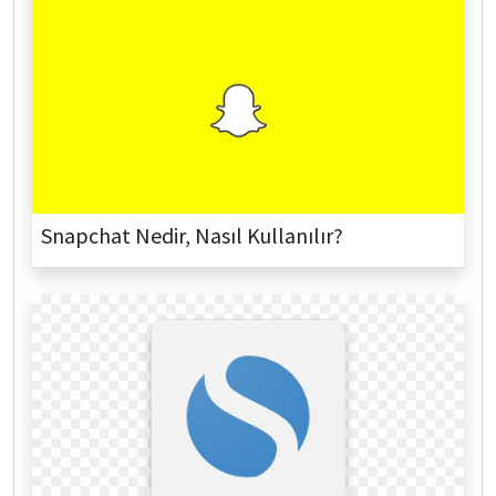
Snapchat Nedir, Nasıl Kullanılır?