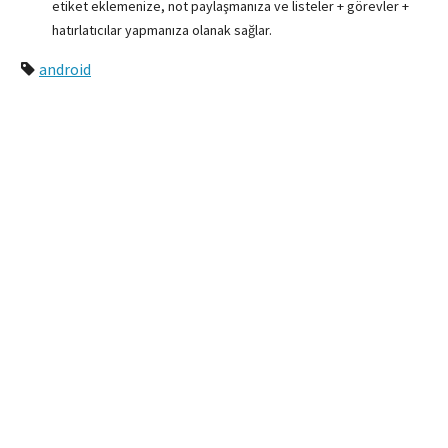
etiket eklemenize, not paylaşmanıza ve listeler + görevler +
hatırlatıcılar yapmanıza olanak sağlar.
android