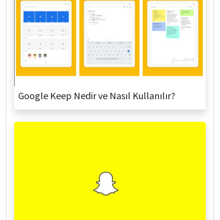
Google Keep Nedir ve Nasıl Kullanılır?