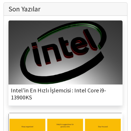
Son Yazılar
Intel'in En Hızlı İşlemcisi : Intel Core i9-
13900KS