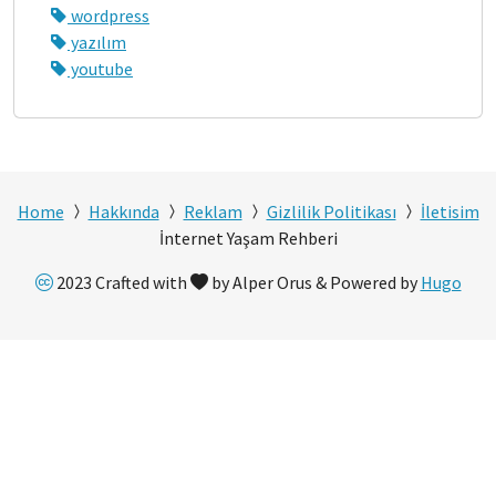
wordpress
yazılım
youtube
Home
Hakkında
Reklam
Gizlilik Politikası
İletisim
İnternet Yaşam Rehberi
2023 Crafted with
by Alper Orus & Powered by
Hugo