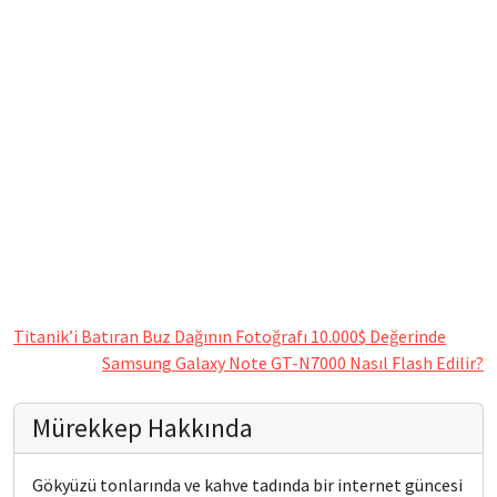
Titanik’i Batıran Buz Dağının Fotoğrafı 10.000$ Değerinde
Samsung Galaxy Note GT-N7000 Nasıl Flash Edilir?
Mürekkep Hakkında
Gökyüzü tonlarında ve kahve tadında bir internet güncesi