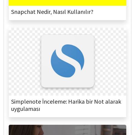
Snapchat Nedir, Nasıl Kullanılır?
Simplenote İnceleme: Harika bir Not alarak
uygulaması