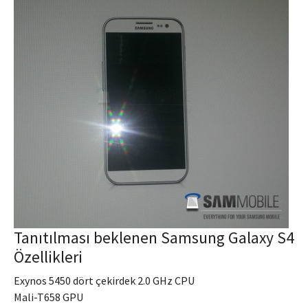
Tanıtılması beklenen Samsung Galaxy S4
Özellikleri
Exynos 5450 dört çekirdek 2.0 GHz CPU
Mali-T658 GPU