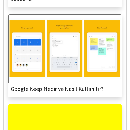
Google Keep Nedir ve Nasıl Kullanılır?