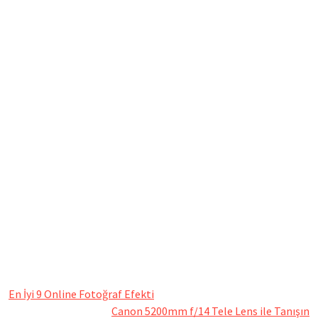
En İyi 9 Online Fotoğraf Efekti
Canon 5200mm f/14 Tele Lens ile Tanışın