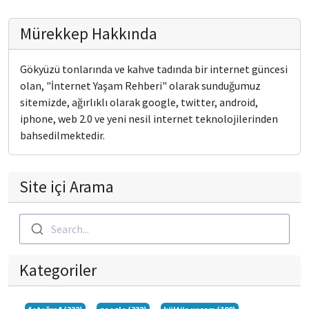
Mürekkep Hakkında
Gökyüzü tonlarında ve kahve tadında bir internet güncesi
olan, "İnternet Yaşam Rehberi" olarak sunduğumuz
sitemizde, ağırlıklı olarak google, twitter, android,
iphone, web 2.0 ve yeni nesil internet teknolojilerinden
bahsedilmektedir.
Site içi Arama
Search...
Kategoriler