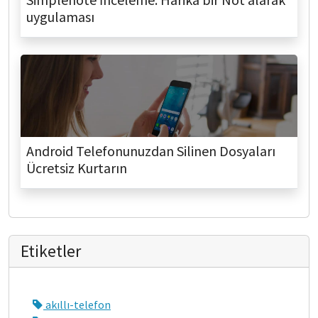
uygulaması
Android Telefonunuzdan Silinen Dosyaları
Ücretsiz Kurtarın
Etiketler
akıllı-telefon