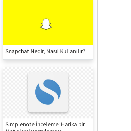
Snapchat Nedir, Nasıl Kullanılır?
Simplenote İnceleme: Harika bir