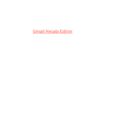
Gmail Hesabı Edinin