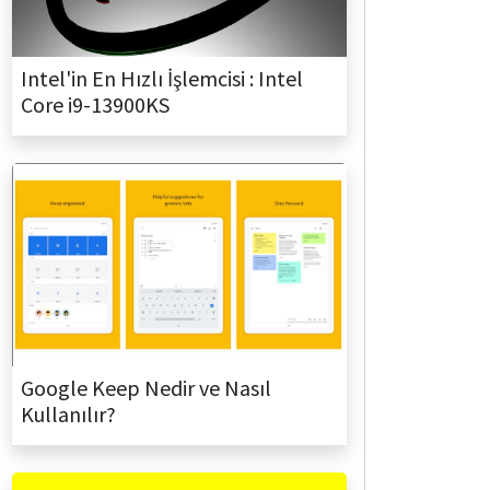
Intel'in En Hızlı İşlemcisi : Intel
Core i9-13900KS
Google Keep Nedir ve Nasıl
Kullanılır?