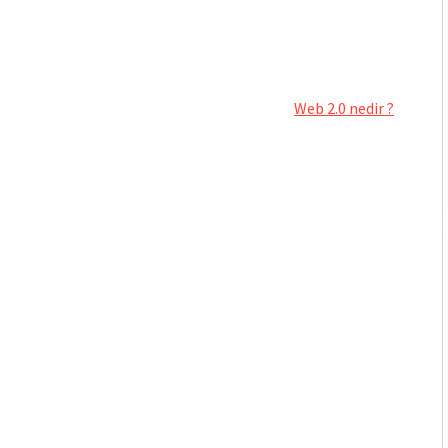
Web 2.0 nedir ?