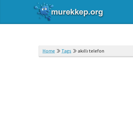
Home
Tags
akıllı telefon