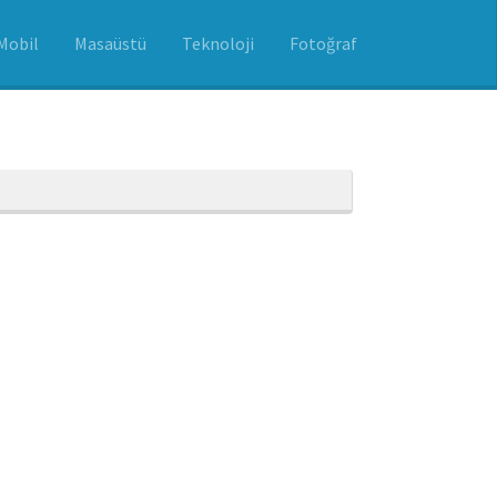
Mobil
Masaüstü
Teknoloji
Fotoğraf