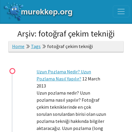
Arşiv: fotoğraf çekim tekniği
Home
Tags
fotoğraf çekim tekniği
Uzun Pozlama Nedir? Uzun
Pozlama Nasıl Yapılır?
12 March
2013
Uzun pozlama nedir? Uzun
pozlama nasıl yapılır? Fotoğraf
çekim tekniklerinde en çok
sorulan sorulardan birisi olan uzun
pozlama tekniği hakkında bilgiler
aktaracağız. Uzun pozlama (long