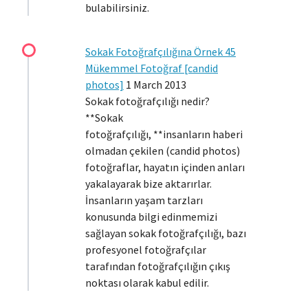
bulabilirsiniz.
Sokak Fotoğrafçılığına Örnek 45
Mükemmel Fotoğraf [candid
photos]
1 March 2013
Sokak fotoğrafçılığı nedir?
**Sokak
fotoğrafçılığı, **insanların haberi
olmadan çekilen (candid photos)
fotoğraflar, hayatın içinden anları
yakalayarak bize aktarırlar.
İnsanların yaşam tarzları
konusunda bilgi edinmemizi
sağlayan sokak fotoğrafçılığı, bazı
profesyonel fotoğrafçılar
tarafından fotoğrafçılığın çıkış
noktası olarak kabul edilir.