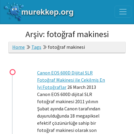
Arşiv: fotoğraf makinesi
Home
Tags
fotoğraf makinesi
Canon EOS 600D Dijital SLR
Fotoğraf Makinesi ile Çekilmiş En
İyi Fotoğraflar
26 March 2013
Canon EOS 600D dijital SLR
fotoğraf makinesi 2011 yılının
Şubat ayında Canon tarafından
duyurulduğunda 18 megapiksel
efektif çözünürlüğe sahip bir
fotoğraf makinesi olarak son