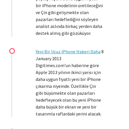
bir iPhone modelinin üretileceğini
ve Çin gibi gelişmekte olan
pazarları hedeflediğini söyleyen
analist aslında birkaç yerden daha
destek almış gibi gözüküyor.
Yeni Bir Ucuz iPhone Haberi Daha
8
January 2013
Digitimes.com’un haberine göre
Apple 2013 yılının ikinci yarısı için
daha uygun fiyatlı yeni bir iPhone
çıkarma niyeinde. Özellikle Çin
gibi büyümekte olan pazarları
hedefleyecek olan bu yeni iPhone
daha büyük bir ekran ve yeni bir
tasarımla raflardaki yerini alacak.