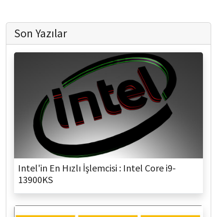
Son Yazılar
Intel'in En Hızlı İşlemcisi : Intel Core i9-
13900KS