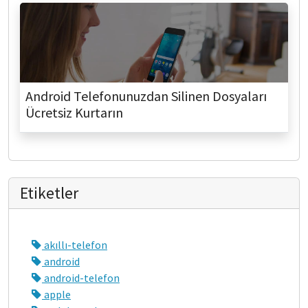
Android Telefonunuzdan Silinen Dosyaları
Ücretsiz Kurtarın
Etiketler
akıllı-telefon
android
android-telefon
apple