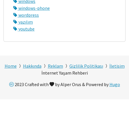
windows
windows-phone
wordpress
yazılım
youtube
Home
Hakkında
Reklam
Gizlilik Politikası
İletisim
İnternet Yaşam Rehberi
2023 Crafted with
by Alper Orus & Powered by
Hugo