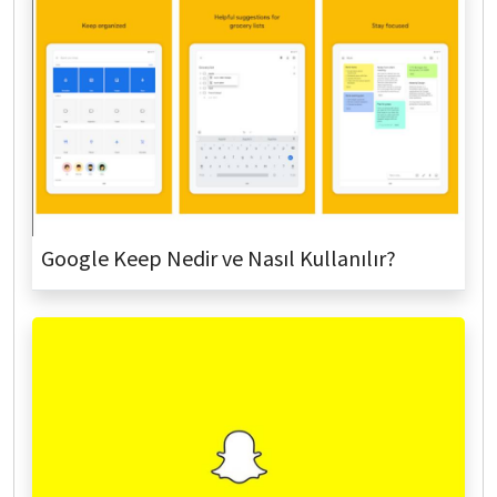
Google Keep Nedir ve Nasıl Kullanılır?