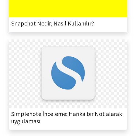
Snapchat Nedir, Nasıl Kullanılır?
Simplenote İnceleme: Harika bir Not alarak
uygulaması