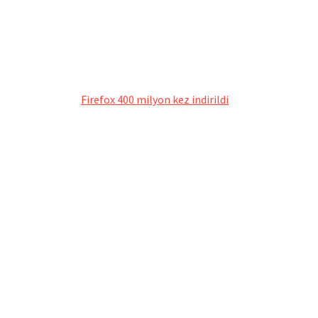
Firefox 400 milyon kez indirildi