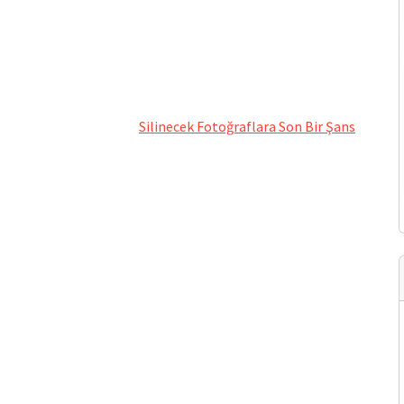
Silinecek Fotoğraflara Son Bir Şans