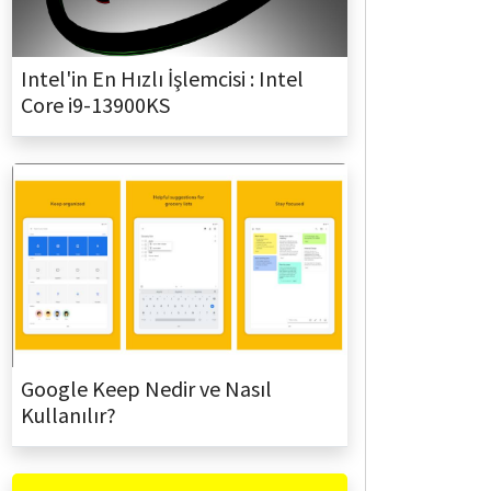
Intel'in En Hızlı İşlemcisi : Intel
Core i9-13900KS
Google Keep Nedir ve Nasıl
Kullanılır?