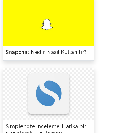
Snapchat Nedir, Nasıl Kullanılır?
Simplenote İnceleme: Harika bir