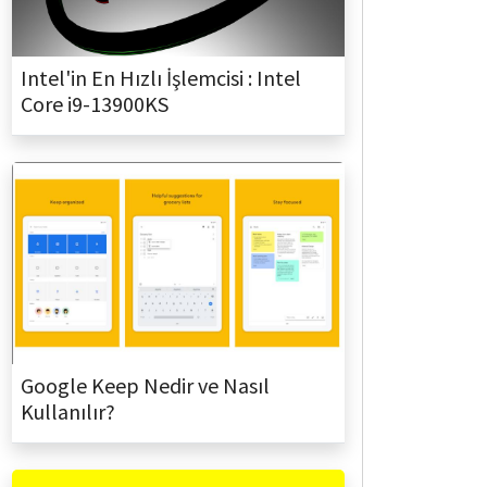
Intel'in En Hızlı İşlemcisi : Intel
Core i9-13900KS
Google Keep Nedir ve Nasıl
Kullanılır?