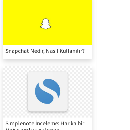
Snapchat Nedir, Nasıl Kullanılır?
Simplenote İnceleme: Harika bir