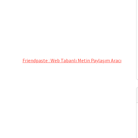
Friendpaste : Web Tabanlı Metin Paylaşım Aracı