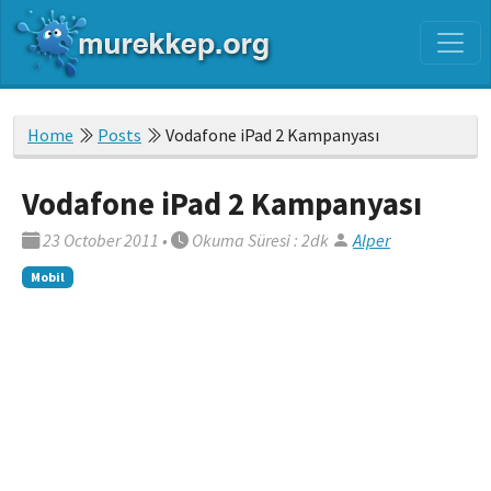
Home
Posts
Vodafone iPad 2 Kampanyası
Vodafone iPad 2 Kampanyası
23 October 2011
•
Okuma Süresi : 2dk
Alper
Mobil