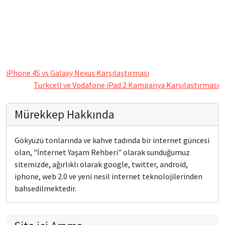
iPhone 4S vs Galaxy Nexus Karşılaştırması
Turkcell ve Vodafone iPad 2 Kampanya Karşılaştırması
Mürekkep Hakkında
Gökyüzü tonlarında ve kahve tadında bir internet güncesi
olan, "İnternet Yaşam Rehberi" olarak sunduğumuz
sitemizde, ağırlıklı olarak google, twitter, android,
iphone, web 2.0 ve yeni nesil internet teknolojilerinden
bahsedilmektedir.