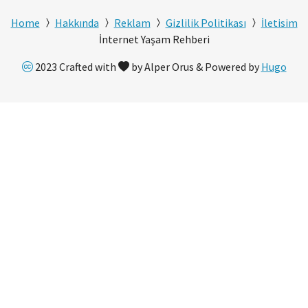
Home
Hakkında
Reklam
Gizlilik Politikası
İletisim
İnternet Yaşam Rehberi
2023 Crafted with
by Alper Orus & Powered by
Hugo