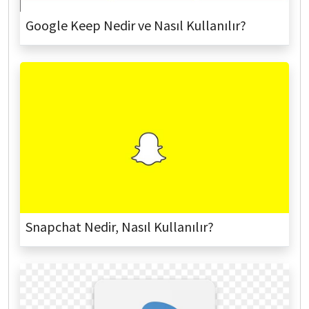
Google Keep Nedir ve Nasıl Kullanılır?
Snapchat Nedir, Nasıl Kullanılır?