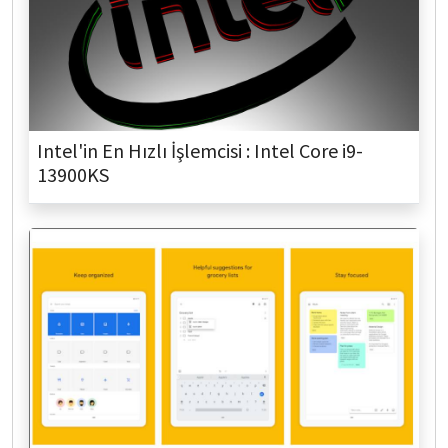
Intel'in En Hızlı İşlemcisi : Intel Core i9-
13900KS