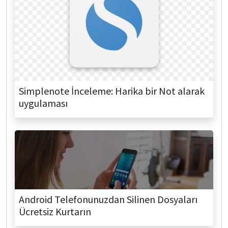
Simplenote İnceleme: Harika bir Not alarak
uygulaması
Android Telefonunuzdan Silinen Dosyaları
Ücretsiz Kurtarın