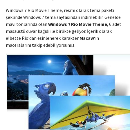
Windows 7 Rio Movie Theme, resmi olarak tema paketi
şeklinde Windows 7 tema sayfasından indirilebilir. Genelde
mavi tonlarında olan
Windows 7 Rio Movie Theme
, 6 adet
masaüstü duvar kağıdı ile birlikte geliyor. İçerik olarak
elbette Rio’dan esinlenerek karakter
Macaw
‘ın
maceralarını takip edebiliyorsunuz.