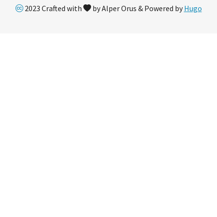
2023 Crafted with
by Alper Orus & Powered by
Hugo