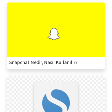
Snapchat Nedir, Nasıl Kullanılır?