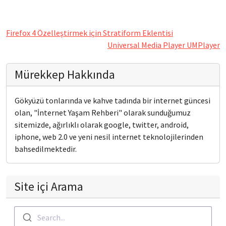
Firefox 4 Özelleştirmek için Stratiform Eklentisi
Universal Media Player UMPlayer
Mürekkep Hakkında
Gökyüzü tonlarında ve kahve tadında bir internet güncesi
olan, "İnternet Yaşam Rehberi" olarak sunduğumuz
sitemizde, ağırlıklı olarak google, twitter, android,
iphone, web 2.0 ve yeni nesil internet teknolojilerinden
bahsedilmektedir.
Site içi Arama
Search...