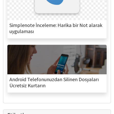
Simplenote İnceleme: Harika bir Not alarak
uygulaması
Android Telefonunuzdan Silinen Dosyaları
Ücretsiz Kurtarın