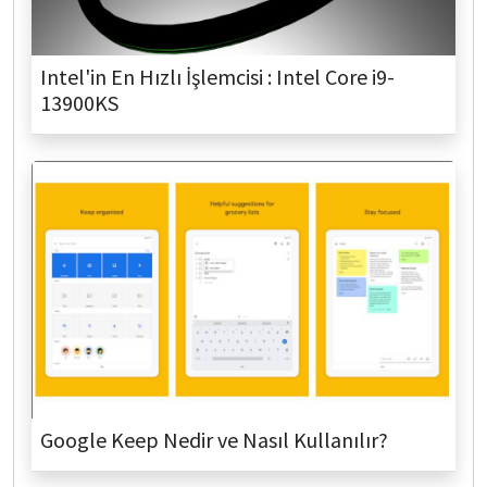
Intel'in En Hızlı İşlemcisi : Intel Core i9-
13900KS
Google Keep Nedir ve Nasıl Kullanılır?