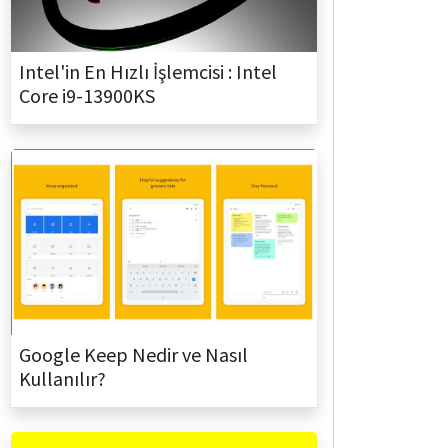
Intel'in En Hızlı İşlemcisi : Intel
Core i9-13900KS
Google Keep Nedir ve Nasıl
Kullanılır?